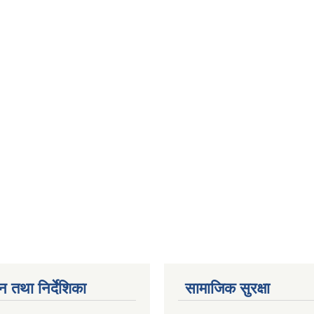
न तथा निर्देशिका
सामाजिक सुरक्षा