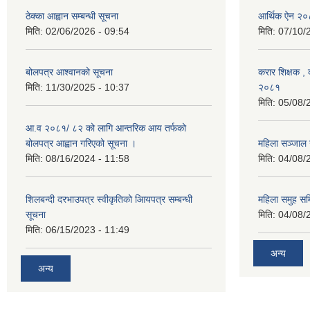
ठेक्का आह्वान सम्बन्धी सूचना
आर्थिक ऐन २
मिति:
02/06/2026 - 09:54
मिति:
07/10/
बोलपत्र आश्वानको सूचना
करार शिक्षक , क
मिति:
11/30/2025 - 10:37
२०८१
मिति:
05/08/
आ.व २०८१/ ८२ को लागि आन्तरिक आय तर्फको
बोलपत्र आह्वान गरिएको सूचना ।
महिला सञ्जाल
मिति:
08/16/2024 - 11:58
मिति:
04/08/
शिलबन्दी दरभाउपत्र स्वीकृतिको आियपत्र सम्बन्धी
महिला समुह सम
सूचना
मिति:
04/08/
मिति:
06/15/2023 - 11:49
अन्य
अन्य