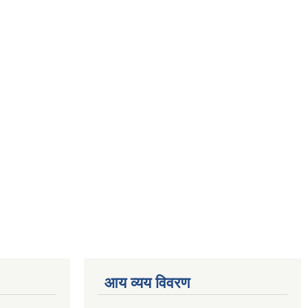
आय व्यय विवरण