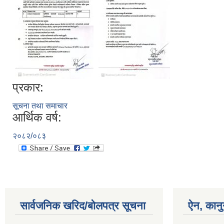
प्रकार:
सूचना तथा समाचार
आर्थिक वर्ष:
२०८२/०८३
सार्वजनिक खरिद/बोलपत्र सूचना
ऐन, कानु