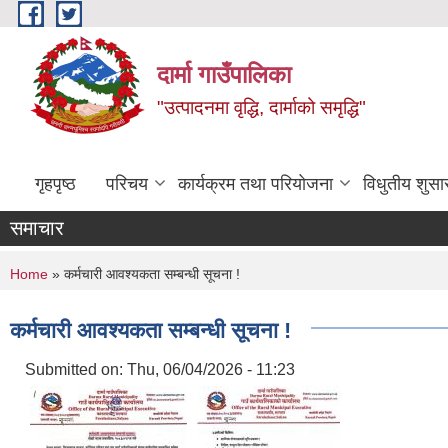
Skip to main content
दार्मा गाउँपालिका
"उत्पादनमा वृद्धि, दार्माको समृद्धि"
गृहपृष्ठ
परिचय
कार्यक्रम तथा परियोजना
विधुतीय शुसा
समाचार
You are here
Home
» कर्मचारी आवश्यकता सम्बन्धी सूचना !
कर्मचारी आवश्यकता सम्बन्धी सूचना !
Submitted on:
Thu, 06/04/2026 - 11:23