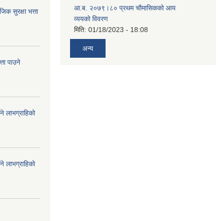
आ.ब. २०७९।८० प्रथम चौमासिकको आय
 सुरक्षा भत्ता
व्ययको विवरण
मिति:
01/18/2023 - 18:08
अन्य
ता पाउने
ँने लाभग्राहिको
ँने लाभग्राहिको