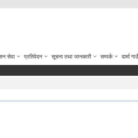
सन सेवा
प्रतिवेदन
सूचना तथा जानकारी
सम्पर्क
दार्मा ग