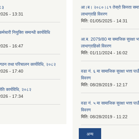
०८३
आ।ब। २०८०।८१ तेस्रो किस्ता समाजिक
2026 - 13:31
लाभाग्राहि विवरण
मिति:
01/05/2025 - 14:31
र्मचारी नियुक्ति सम्वन्धी कार्यविधि
आ.ब. 2079/80 मा समाजिक सुरक्षा भत्
2026 - 16:47
लाभाग्राहिको विवरण
मिति:
01/11/2024 - 16:02
 गठन तथा परिचालन कार्यविधि, २०८२
2026 - 17:40
वडा नं. ६ मा सामाजिक सुरक्षा भत्ता पाउ
विवरण
मिति:
08/28/2019 - 12:17
िति कार्यविधि, २०८२
2026 - 17:34
वडा नं. ५ मा सामाजिक सुरक्षा भत्ता पाउ
विवरण
मिति:
08/28/2019 - 11:22
अन्य