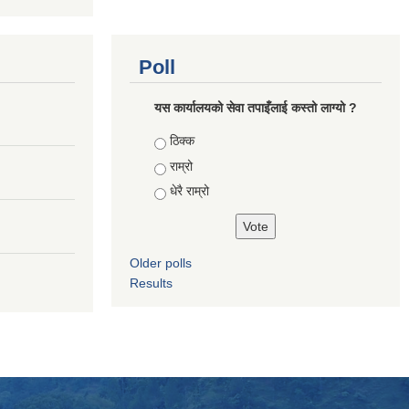
Poll
यस कार्यालयको सेवा तपाइँलाई कस्तो लाग्यो ?
Choices
ठिक्क
राम्रो
धेरै राम्रो
Older polls
Results