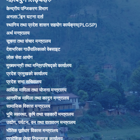
केन्द्रीय पन्जिकरण विभाग
अनलार्इन घटना दर्ता
स्थानिय तथा प्रदेश शासन सहयोग कार्यक्रम(PLGSP)
अर्थ मन्त्रालय
सूचना तथा संचार मन्त्रालय
देशभरिका गाउँपालिकाको वेबसाइट
लोक सेवा आयोग
मुख्यमन्त्री तथा मन्त्रिपरिषद्को कार्यालय
प्रदेश प्रमुखको कार्यालय
प्रदेश सभा सचिवालय
आर्थिक मामिला तथा योजना मन्त्रालय
आन्तरिक मामिला तथा कानून मन्त्रालय
सामाजिक विकास मन्त्रालय
भुमि व्यवस्था, कृषि तथा सहकारी मन्त्रालय
उद्योग, पर्यटन, वन तथा वातावरण मन्त्रालय
भौतिक पूर्वाधार विकास मन्त्रालय
प्रादेशिक लेखा नियन्त्रक कार्यालय