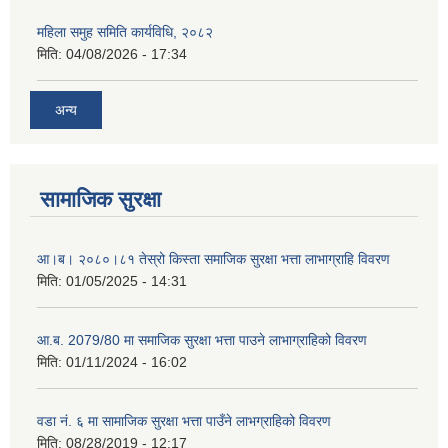
महिला समुह समिति कार्यविधि, २०८२
मिति:
04/08/2026 - 17:34
अन्य
सामाजिक सुरक्षा
आ।ब। २०८०।८१ तेस्रो किस्ता समाजिक सुरक्षा भत्ता लाभाग्राहि विवरण
मिति:
01/05/2025 - 14:31
आ.ब. 2079/80 मा समाजिक सुरक्षा भत्ता पाउने लाभाग्राहिको विवरण
मिति:
01/11/2024 - 16:02
वडा नं. ६ मा सामाजिक सुरक्षा भत्ता पाउँने लाभग्राहिको विवरण
मिति:
08/28/2019 - 12:17