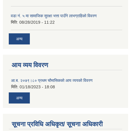
वडा नं. ५ मा सामाजिक सुरक्षा भत्ता पाउँने लाभग्राहिको विवरण
मिति:
08/28/2019 - 11:22
अन्य
आय व्यय विवरण
आ.ब. २०७९।८० प्रथम चौमासिकको आय व्ययको विवरण
मिति:
01/18/2023 - 18:08
अन्य
सूचना प्रविधि अधिकृत/ सूचना अधिकारी