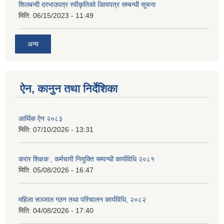
शिलबन्दी दरभाउपत्र स्वीकृतिको आियपत्र सम्बन्धी सूचना
मिति:
06/15/2023 - 11:49
अन्य
ऐन, कानुन तथा निर्देशिका
आर्थिक ऐन २०८३
मिति:
07/10/2026 - 13:31
करार शिक्षक , कर्मचारी नियुक्ति सम्वन्धी कार्यविधि २०८१
मिति:
05/08/2026 - 16:47
महिला सञ्जाल गठन तथा परिचालन कार्यविधि, २०८२
मिति:
04/08/2026 - 17:40