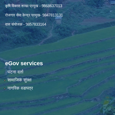
कृषि विकास शाखा प्रमुख - 9868637013
रोजगार सेवा केन्द्र प्रमुख- 9847813131
वास संयोजक - 9857833164
eGov services
घटना दर्ता
सामाजिक सुरक्षा
नागरिक वडापत्र