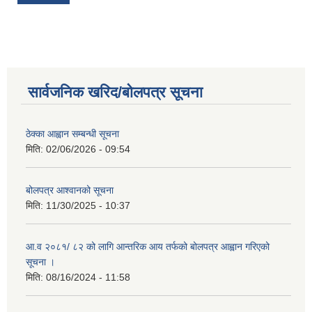
सार्वजनिक खरिद/बोलपत्र सूचना
ठेक्का आह्वान सम्बन्धी सूचना
मिति:
02/06/2026 - 09:54
बोलपत्र आश्वानको सूचना
मिति:
11/30/2025 - 10:37
आ.व २०८१/ ८२ को लागि आन्तरिक आय तर्फको बोलपत्र आह्वान गरिएको
सूचना ।
मिति:
08/16/2024 - 11:58