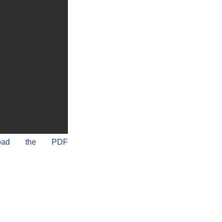
load the PDF