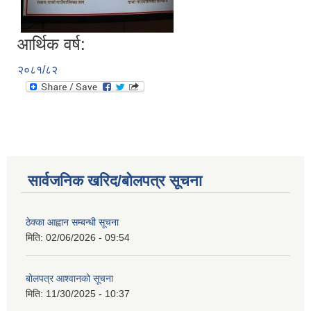
आर्थिक वर्ष:
२०८१/८२
सार्वजनिक खरिद/बोलपत्र सूचना
ठेक्का आह्वान सम्बन्धी सूचना
मिति:
02/06/2026 - 09:54
बोलपत्र आश्वानको सूचना
मिति:
11/30/2025 - 10:37