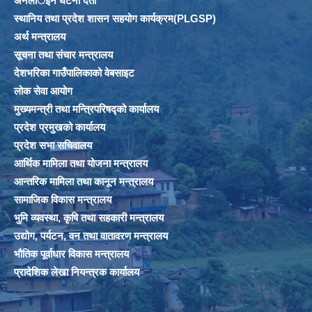
अनलार्इन घटना दर्ता
स्थानिय तथा प्रदेश शासन सहयोग कार्यक्रम(PLGSP)
अर्थ मन्त्रालय
सूचना तथा संचार मन्त्रालय
देशभरिका गाउँपालिकाको वेबसाइट
लोक सेवा आयोग
मुख्यमन्त्री तथा मन्त्रिपरिषद्को कार्यालय
प्रदेश प्रमुखको कार्यालय
प्रदेश सभा सचिवालय
आर्थिक मामिला तथा योजना मन्त्रालय
आन्तरिक मामिला तथा कानून मन्त्रालय
सामाजिक विकास मन्त्रालय
भुमि व्यवस्था, कृषि तथा सहकारी मन्त्रालय
उद्योग, पर्यटन, वन तथा वातावरण मन्त्रालय
भौतिक पूर्वाधार विकास मन्त्रालय
प्रादेशिक लेखा नियन्त्रक कार्यालय