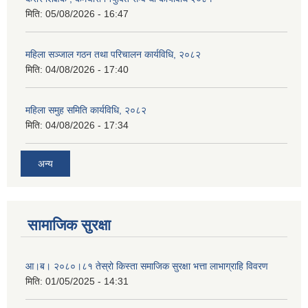
मिति:
05/08/2026 - 16:47
महिला सञ्जाल गठन तथा परिचालन कार्यविधि, २०८२
मिति:
04/08/2026 - 17:40
महिला समुह समिति कार्यविधि, २०८२
मिति:
04/08/2026 - 17:34
अन्य
सामाजिक सुरक्षा
आ।ब। २०८०।८१ तेस्रो किस्ता समाजिक सुरक्षा भत्ता लाभाग्राहि विवरण
मिति:
01/05/2025 - 14:31