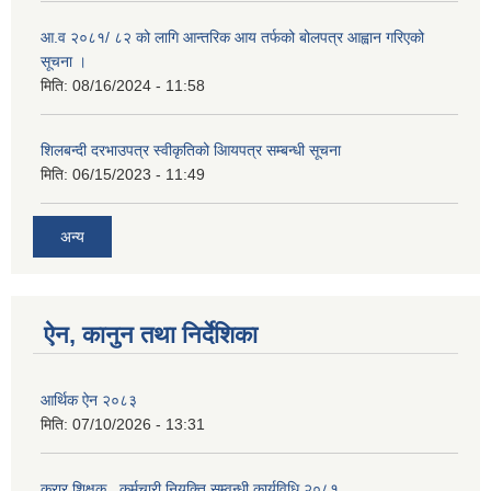
आ.व २०८१/ ८२ को लागि आन्तरिक आय तर्फको बोलपत्र आह्वान गरिएको
सूचना ।
मिति:
08/16/2024 - 11:58
शिलबन्दी दरभाउपत्र स्वीकृतिको आियपत्र सम्बन्धी सूचना
मिति:
06/15/2023 - 11:49
अन्य
ऐन, कानुन तथा निर्देशिका
आर्थिक ऐन २०८३
मिति:
07/10/2026 - 13:31
करार शिक्षक , कर्मचारी नियुक्ति सम्वन्धी कार्यविधि २०८१