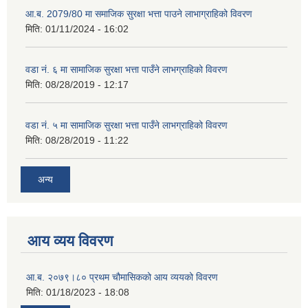
आ.ब. 2079/80 मा समाजिक सुरक्षा भत्ता पाउने लाभाग्राहिको विवरण
मिति:
01/11/2024 - 16:02
वडा नं. ६ मा सामाजिक सुरक्षा भत्ता पाउँने लाभग्राहिको विवरण
मिति:
08/28/2019 - 12:17
वडा नं. ५ मा सामाजिक सुरक्षा भत्ता पाउँने लाभग्राहिको विवरण
मिति:
08/28/2019 - 11:22
अन्य
आय व्यय विवरण
आ.ब. २०७९।८० प्रथम चौमासिकको आय व्ययको विवरण
मिति:
01/18/2023 - 18:08