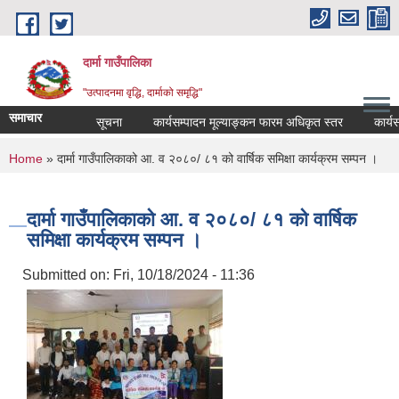
Skip to main content
दार्मा गाउँपालिका
"उत्पादनमा वृद्धि, दार्माको समृद्धि"
समाचार
सूचना
कार्यसम्पादन मूल्याङ्कन फारम अधिकृत स्तर
कार्यसम्पा
You are here
Home
» दार्मा गाउँपालिकाको आ. व २०८०/ ८१ को वार्षिक समिक्षा कार्यक्रम सम्पन ।
दार्मा गाउँपालिकाको आ. व २०८०/ ८१ को वार्षिक
समिक्षा कार्यक्रम सम्पन ।
Submitted on:
Fri, 10/18/2024 - 11:36