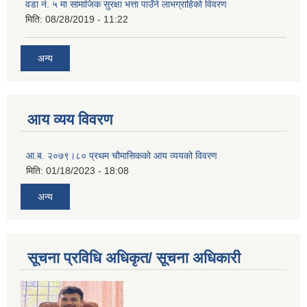
वडा नं. ५ मा सामाजिक सुरक्षा भत्ता पाउँने लाभग्राहिको विवरण
मिति:
08/28/2019 - 11:22
अन्य
आय व्यय विवरण
आ.ब. २०७९।८० प्रथम चौमासिकको आय व्ययको विवरण
मिति:
01/18/2023 - 18:08
अन्य
सूचना प्रविधि अधिकृत/ सूचना अधिकारी