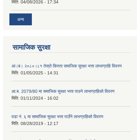
मिति:
04/08/2026 - 17:34
अन्य
सामाजिक सुरक्षा
आ।ब। २०८०।८१ तेस्रो किस्ता समाजिक सुरक्षा भत्ता लाभाग्राहि विवरण
मिति:
01/05/2025 - 14:31
आ.ब. 2079/80 मा समाजिक सुरक्षा भत्ता पाउने लाभाग्राहिको विवरण
मिति:
01/11/2024 - 16:02
वडा नं. ६ मा सामाजिक सुरक्षा भत्ता पाउँने लाभग्राहिको विवरण
मिति:
08/28/2019 - 12:17