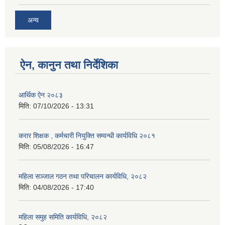
अन्य
ऐन, कानुन तथा निर्देशिका
आर्थिक ऐन २०८३
मिति:
07/10/2026 - 13:31
करार शिक्षक , कर्मचारी नियुक्ति सम्वन्धी कार्यविधि २०८१
मिति:
05/08/2026 - 16:47
महिला सञ्जाल गठन तथा परिचालन कार्यविधि, २०८२
मिति:
04/08/2026 - 17:40
महिला समुह समिति कार्यविधि, २०८२