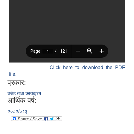
Click here to download the PDF
file.
प्रकार:
बजेट तथा कार्यक्रम
आर्थिक वर्ष:
२०८२/०८३