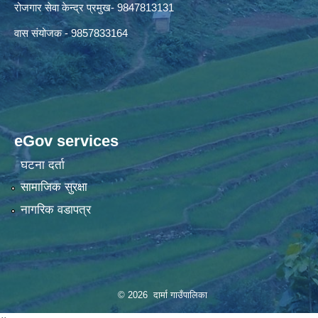
रोजगार सेवा केन्द्र प्रमुख- 9847813131
वास संयोजक - 9857833164
eGov services
घटना दर्ता
सामाजिक सुरक्षा
नागरिक वडापत्र
© 2026 दार्मा गाउँपालिका