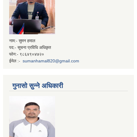
नाम:- सुमन हमाल
पद:- सूचना प्रविधि अधिकृत
फोन:- ९८६४९०४७२०
ईमेल :-
sumanhamal820@gmail.com
गुनासो सुन्ने अधिकारी