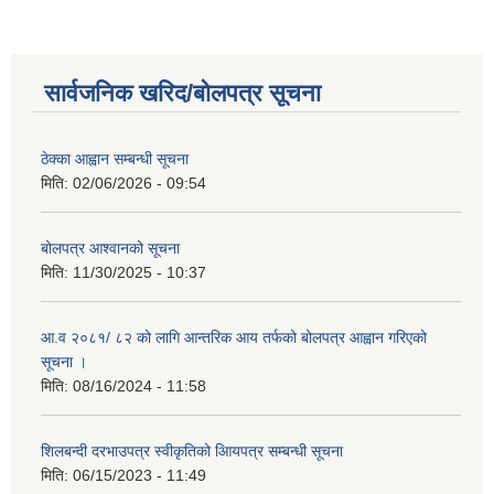
सार्वजनिक खरिद/बोलपत्र सूचना
ठेक्का आह्वान सम्बन्धी सूचना
मिति:
02/06/2026 - 09:54
बोलपत्र आश्वानको सूचना
मिति:
11/30/2025 - 10:37
आ.व २०८१/ ८२ को लागि आन्तरिक आय तर्फको बोलपत्र आह्वान गरिएको
सूचना ।
मिति:
08/16/2024 - 11:58
शिलबन्दी दरभाउपत्र स्वीकृतिको आियपत्र सम्बन्धी सूचना
मिति:
06/15/2023 - 11:49