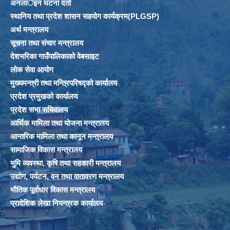
अनलार्इन घटना दर्ता
स्थानिय तथा प्रदेश शासन सहयोग कार्यक्रम(PLGSP)
अर्थ मन्त्रालय
सूचना तथा संचार मन्त्रालय
देशभरिका गाउँपालिकाको वेबसाइट
लोक सेवा आयोग
मुख्यमन्त्री तथा मन्त्रिपरिषद्को कार्यालय
प्रदेश प्रमुखको कार्यालय
प्रदेश सभा सचिवालय
आर्थिक मामिला तथा योजना मन्त्रालय
आन्तरिक मामिला तथा कानून मन्त्रालय
सामाजिक विकास मन्त्रालय
भुमि व्यवस्था, कृषि तथा सहकारी मन्त्रालय
उद्योग, पर्यटन, वन तथा वातावरण मन्त्रालय
भौतिक पूर्वाधार विकास मन्त्रालय
प्रादेशिक लेखा नियन्त्रक कार्यालय