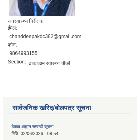
जनस्वास्थ्य निरीक्षक
ईमेल:
chanddeepakdc382@gmail.com
फोन:
9864993155
Section:
ढाकाडाम स्वास्थ्य चौकी
सार्वजनिक खरिद/बोलपत्र सूचना
ठेक्का आह्वान सम्बन्धी सूचना
मिति:
02/06/2026 - 09:54