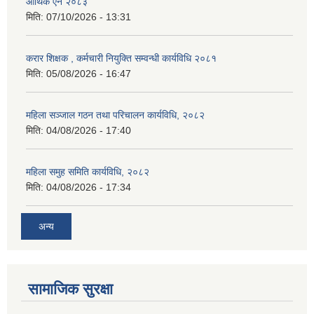
आर्थिक ऐन २०८३
मिति:
07/10/2026 - 13:31
करार शिक्षक , कर्मचारी नियुक्ति सम्वन्धी कार्यविधि २०८१
मिति:
05/08/2026 - 16:47
महिला सञ्जाल गठन तथा परिचालन कार्यविधि, २०८२
मिति:
04/08/2026 - 17:40
महिला समुह समिति कार्यविधि, २०८२
मिति:
04/08/2026 - 17:34
अन्य
सामाजिक सुरक्षा