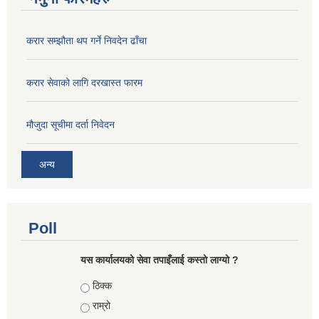
करार सम्झौता थप गर्ने निवदेन ढाँचा
करार सेवाको लागि दरखास्त फारम
मौजुदा सूचीमा दर्ता निवेदन
अन्य
Poll
यस कार्यालयको सेवा तपाइँलाई कस्तो लाग्यो ?
Choices
ठिक्क
राम्रो