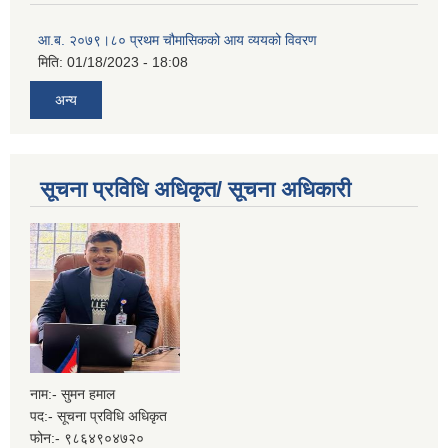
आ.ब. २०७९।८० प्रथम चौमासिकको आय व्ययको विवरण
मिति:
01/18/2023 - 18:08
अन्य
सूचना प्रविधि अधिकृत/ सूचना अधिकारी
नाम:- सुमन हमाल
पद:- सूचना प्रविधि अधिकृत
फोन:- ९८६४९०४७२०