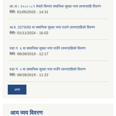
आ।ब। २०८०।८१ तेस्रो किस्ता समाजिक सुरक्षा भत्ता लाभाग्राहि विवरण
मिति:
01/05/2025 - 14:31
आ.ब. 2079/80 मा समाजिक सुरक्षा भत्ता पाउने लाभाग्राहिको विवरण
मिति:
01/11/2024 - 16:02
वडा नं. ६ मा सामाजिक सुरक्षा भत्ता पाउँने लाभग्राहिको विवरण
मिति:
08/28/2019 - 12:17
वडा नं. ५ मा सामाजिक सुरक्षा भत्ता पाउँने लाभग्राहिको विवरण
मिति:
08/28/2019 - 11:22
अन्य
आय व्यय विवरण