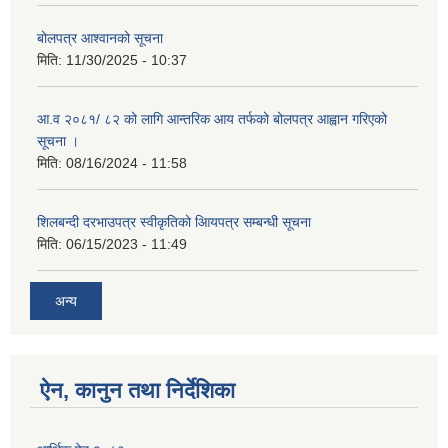
बोलपत्र आश्वानको सूचना
मिति:
11/30/2025 - 10:37
आ.व २०८१/ ८२ को लागि आन्तरिक आय तर्फको बोलपत्र आह्वान गरिएको
सूचना ।
मिति:
08/16/2024 - 11:58
शिलबन्दी दरभाउपत्र स्वीकृतिको आियपत्र सम्बन्धी सूचना
मिति:
06/15/2023 - 11:49
अन्य
ऐन, कानुन तथा निर्देशिका