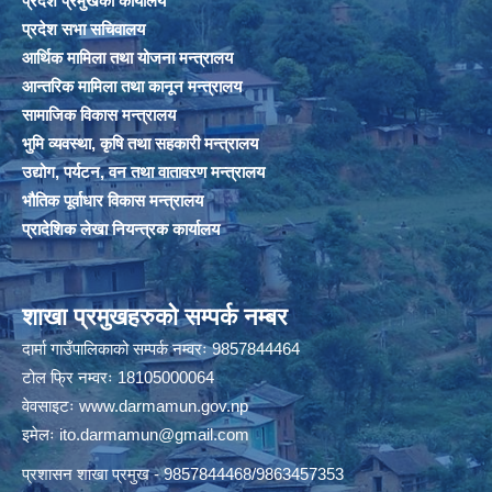
प्रदेश प्रमुखको कार्यालय
प्रदेश सभा सचिवालय
आर्थिक मामिला तथा योजना मन्त्रालय
आन्तरिक मामिला तथा कानून मन्त्रालय
सामाजिक विकास मन्त्रालय
भुमि व्यवस्था, कृषि तथा सहकारी मन्त्रालय
उद्योग, पर्यटन, वन तथा वातावरण मन्त्रालय
भौतिक पूर्वाधार विकास मन्त्रालय
प्रादेशिक लेखा नियन्त्रक कार्यालय
शाखा प्रमुखहरुको सम्पर्क नम्बर
दार्मा गाउँपालिकाको सम्पर्क नम्वरः 9857844464
टोल फ्रि नम्वरः 18105000064
वेवसाइटः
www.darmamun.gov.np
इमेलः
ito.darmamun@gmail.com
प्रशासन शाखा प्रमुख - 9857844468/9863457353