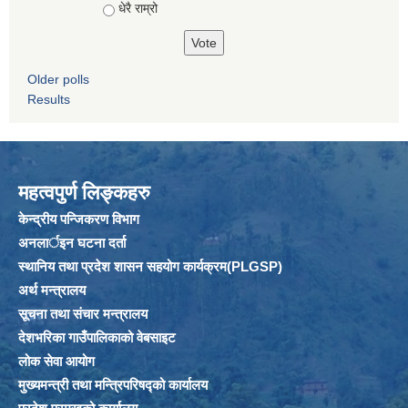
धेरै राम्रो
Older polls
Results
महत्वपुर्ण लिङ्कहरु
केन्द्रीय पन्जिकरण विभाग
अनलार्इन घटना दर्ता
स्थानिय तथा प्रदेश शासन सहयोग कार्यक्रम(PLGSP)
अर्थ मन्त्रालय
सूचना तथा संचार मन्त्रालय
देशभरिका गाउँपालिकाको वेबसाइट
लोक सेवा आयोग
मुख्यमन्त्री तथा मन्त्रिपरिषद्को कार्यालय