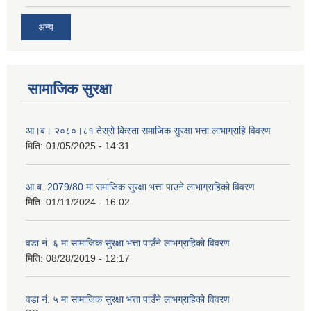
अन्य
सामाजिक सुरक्षा
आ।ब। २०८०।८१ तेस्रो किस्ता समाजिक सुरक्षा भत्ता लाभाग्राहि विवरण
मिति:
01/05/2025 - 14:31
आ.ब. 2079/80 मा समाजिक सुरक्षा भत्ता पाउने लाभाग्राहिको विवरण
मिति:
01/11/2024 - 16:02
वडा नं. ६ मा सामाजिक सुरक्षा भत्ता पाउँने लाभग्राहिको विवरण
मिति:
08/28/2019 - 12:17
वडा नं. ५ मा सामाजिक सुरक्षा भत्ता पाउँने लाभग्राहिको विवरण