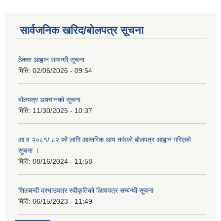
सार्वजनिक खरिद/बोलपत्र सूचना
ठेक्का आह्वान सम्बन्धी सूचना
मिति:
02/06/2026 - 09:54
बोलपत्र आश्वानको सूचना
मिति:
11/30/2025 - 10:37
आ.व २०८१/ ८२ को लागि आन्तरिक आय तर्फको बोलपत्र आह्वान गरिएको
सूचना ।
मिति:
08/16/2024 - 11:58
शिलबन्दी दरभाउपत्र स्वीकृतिको आियपत्र सम्बन्धी सूचना
मिति:
06/15/2023 - 11:49