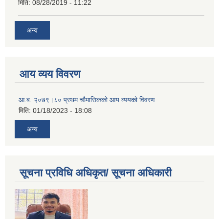
मिति:
08/28/2019 - 11:22
अन्य
आय व्यय विवरण
आ.ब. २०७९।८० प्रथम चौमासिकको आय व्ययको विवरण
मिति:
01/18/2023 - 18:08
अन्य
सूचना प्रविधि अधिकृत/ सूचना अधिकारी