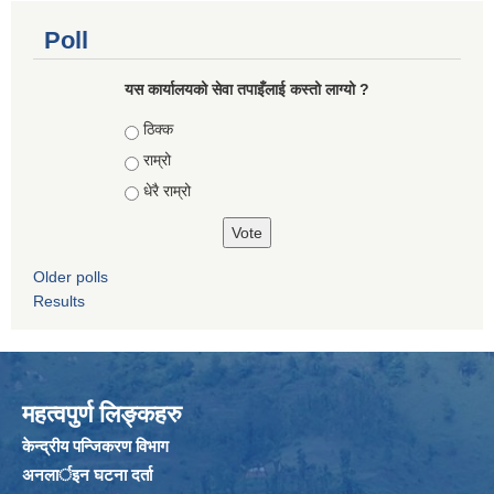
Poll
यस कार्यालयको सेवा तपाइँलाई कस्तो लाग्यो ?
Choices
ठिक्क
राम्रो
धेरै राम्रो
Older polls
Results
महत्वपुर्ण लिङ्कहरु
केन्द्रीय पन्जिकरण विभाग
अनलार्इन घटना दर्ता