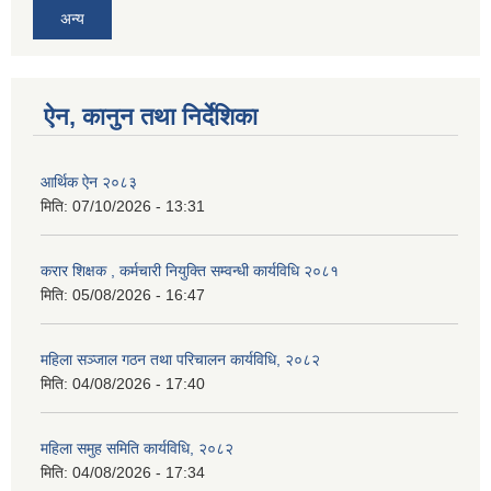
अन्य
ऐन, कानुन तथा निर्देशिका
आर्थिक ऐन २०८३
मिति:
07/10/2026 - 13:31
करार शिक्षक , कर्मचारी नियुक्ति सम्वन्धी कार्यविधि २०८१
मिति:
05/08/2026 - 16:47
महिला सञ्जाल गठन तथा परिचालन कार्यविधि, २०८२
मिति:
04/08/2026 - 17:40
महिला समुह समिति कार्यविधि, २०८२
मिति:
04/08/2026 - 17:34