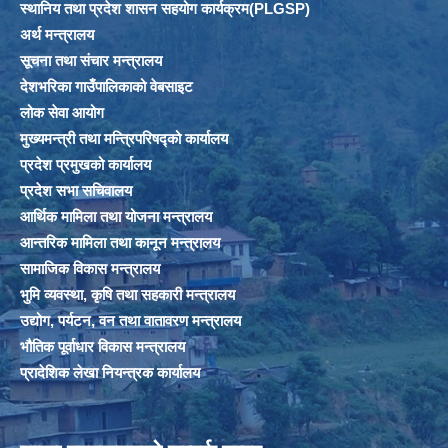
स्थानिय तथा प्रदेश शासन सहयोग कार्यक्रम(PLGSP)
अर्थ मन्त्रालय
सूचना तथा संचार मन्त्रालय
देशभरिका गाउँपालिकाको वेबसाइट
लोक सेवा आयोग
मुख्यमन्त्री तथा मन्त्रिपरिषद्को कार्यालय
प्रदेश प्रमुखको कार्यालय
प्रदेश सभा सचिवालय
आर्थिक मामिला तथा योजना मन्त्रालय
आन्तरिक मामिला तथा कानून मन्त्रालय
सामाजिक विकास मन्त्रालय
भुमि व्यवस्था, कृषि तथा सहकारी मन्त्रालय
उद्योग, पर्यटन, वन तथा वातावरण मन्त्रालय
भौतिक पूर्वाधार विकास मन्त्रालय
प्रादेशिक लेखा नियन्त्रक कार्यालय