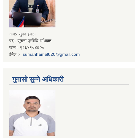
नाम:- सुमन हमाल
पद:- सूचना प्रविधि अधिकृत
फोन:- ९८६४९०४७२०
ईमेल :-
sumanhamal820@gmail.com
गुनासो सुन्ने अधिकारी