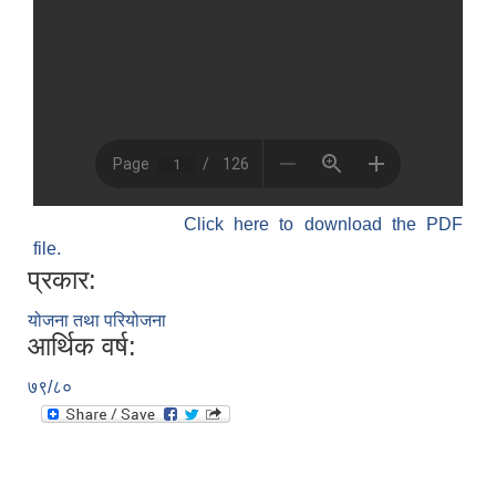
Click here to download the PDF
file.
प्रकार:
योजना तथा परियोजना
आर्थिक वर्ष:
७९/८०