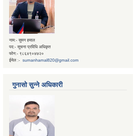
नाम:- सुमन हमाल
पद:- सूचना प्रविधि अधिकृत
फोन:- ९८६४९०४७२०
ईमेल :-
sumanhamal820@gmail.com
गुनासो सुन्ने अधिकारी