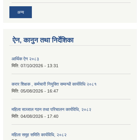
अन्य
ऐन, कानुन तथा निर्देशिका
आर्थिक ऐन २०८३
मिति:
07/10/2026 - 13:31
करार शिक्षक , कर्मचारी नियुक्ति सम्वन्धी कार्यविधि २०८१
मिति:
05/08/2026 - 16:47
महिला सञ्जाल गठन तथा परिचालन कार्यविधि, २०८२
मिति:
04/08/2026 - 17:40
महिला समुह समिति कार्यविधि, २०८२