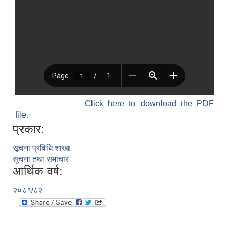
Click here to download the PDF
file.
प्रकार:
सूचना प्रविधि शाखा
सूचना तथा समाचार
आर्थिक वर्ष:
२०८१/८२