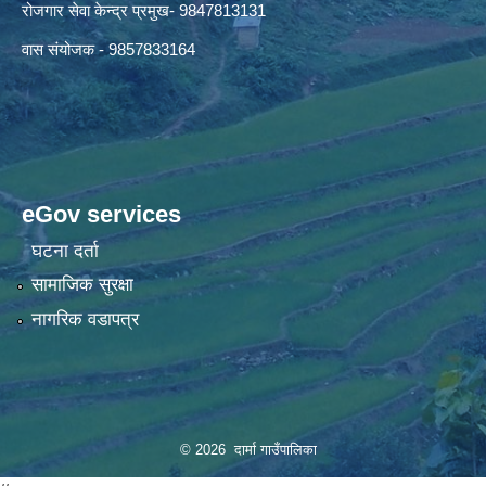
रोजगार सेवा केन्द्र प्रमुख- 9847813131
वास संयोजक - 9857833164
eGov services
घटना दर्ता
सामाजिक सुरक्षा
नागरिक वडापत्र
© 2026 दार्मा गाउँपालिका