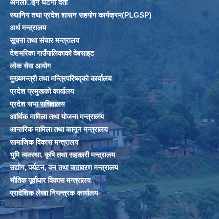
अनलार्इन घटना दर्ता
स्थानिय तथा प्रदेश शासन सहयोग कार्यक्रम(PLGSP)
अर्थ मन्त्रालय
सूचना तथा संचार मन्त्रालय
देशभरिका गाउँपालिकाको वेबसाइट
लोक सेवा आयोग
मुख्यमन्त्री तथा मन्त्रिपरिषद्को कार्यालय
प्रदेश प्रमुखको कार्यालय
प्रदेश सभा सचिवालय
आर्थिक मामिला तथा योजना मन्त्रालय
आन्तरिक मामिला तथा कानून मन्त्रालय
सामाजिक विकास मन्त्रालय
भुमि व्यवस्था, कृषि तथा सहकारी मन्त्रालय
उद्योग, पर्यटन, वन तथा वातावरण मन्त्रालय
भौतिक पूर्वाधार विकास मन्त्रालय
प्रादेशिक लेखा नियन्त्रक कार्यालय