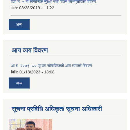
वडा नं. ५ मा सामाजिक सुरक्षा भत्ता पाउँने लाभग्राहिको विवरण
मिति:
08/28/2019 - 11:22
अन्य
आय व्यय विवरण
आ.ब. २०७९।८० प्रथम चौमासिकको आय व्ययको विवरण
मिति:
01/18/2023 - 18:08
अन्य
सूचना प्रविधि अधिकृत/ सूचना अधिकारी