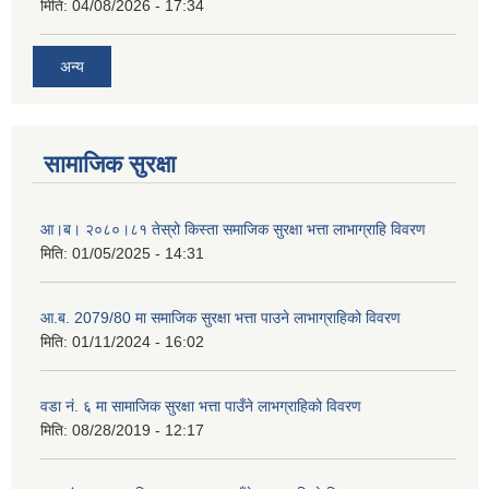
मिति:
04/08/2026 - 17:34
अन्य
सामाजिक सुरक्षा
आ।ब। २०८०।८१ तेस्रो किस्ता समाजिक सुरक्षा भत्ता लाभाग्राहि विवरण
मिति:
01/05/2025 - 14:31
आ.ब. 2079/80 मा समाजिक सुरक्षा भत्ता पाउने लाभाग्राहिको विवरण
मिति:
01/11/2024 - 16:02
वडा नं. ६ मा सामाजिक सुरक्षा भत्ता पाउँने लाभग्राहिको विवरण
मिति:
08/28/2019 - 12:17