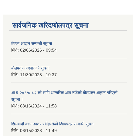
सार्वजनिक खरिद/बोलपत्र सूचना
ठेक्का आह्वान सम्बन्धी सूचना
मिति:
02/06/2026 - 09:54
बोलपत्र आश्वानको सूचना
मिति:
11/30/2025 - 10:37
आ.व २०८१/ ८२ को लागि आन्तरिक आय तर्फको बोलपत्र आह्वान गरिएको
सूचना ।
मिति:
08/16/2024 - 11:58
शिलबन्दी दरभाउपत्र स्वीकृतिको आियपत्र सम्बन्धी सूचना
मिति:
06/15/2023 - 11:49