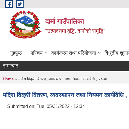
Skip to main content
दार्मा गाउँपालिका
"उत्पादनमा वृद्धि, दार्माको समृद्धि"
गृहपृष्ठ
परिचय
कार्यक्रम तथा परियोजना
विधुतीय शुसा
समाचार
You are here
Home
» मदिरा विक्री वितरण, व्यवस्थापन तथा नियमन कार्यविधि , २०७७
मदिरा विक्री वितरण, व्यवस्थापन तथा नियमन कार्यविधि 
Submitted on:
Tue, 05/31/2022 - 12:34