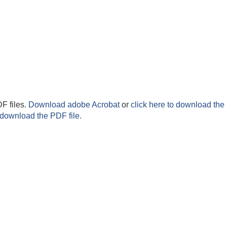
F files.
Download adobe Acrobat
or
click here to download the 
 download the PDF file.