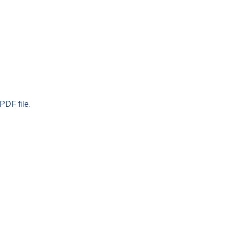
PDF file.