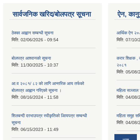
सार्वजनिक खरिद/बोलपत्र सूचना
ऐन, कानु
ठेक्का आह्वान सम्बन्धी सूचना
आर्थिक ऐन २
मिति:
02/06/2026 - 09:54
मिति:
07/10/
बोलपत्र आश्वानको सूचना
करार शिक्षक , क
मिति:
11/30/2025 - 10:37
२०८१
मिति:
05/08/
आ.व २०८१/ ८२ को लागि आन्तरिक आय तर्फको
बोलपत्र आह्वान गरिएको सूचना ।
महिला सञ्जाल
मिति:
08/16/2024 - 11:58
मिति:
04/08/
शिलबन्दी दरभाउपत्र स्वीकृतिको आियपत्र सम्बन्धी
महिला समुह सम
सूचना
मिति:
04/08/
मिति:
06/15/2023 - 11:49