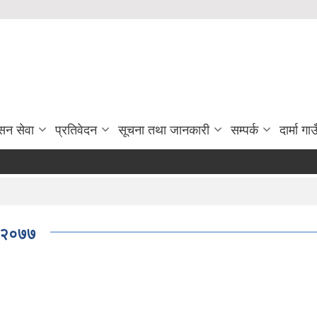
सन सेवा
प्रतिवेदन
सूचना तथा जानकारी
सम्पर्क
दार्मा ग
, २०७७