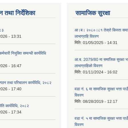
न तथा निर्देशिका
सामाजिक सुरक्षा
०८३
आ।ब। २०८०।८१ तेस्रो किस्ता समाजिक
2026 - 13:31
लाभाग्राहि विवरण
मिति:
01/05/2025 - 14:31
र्मचारी नियुक्ति सम्वन्धी कार्यविधि
आ.ब. 2079/80 मा समाजिक सुरक्षा भत्
2026 - 16:47
लाभाग्राहिको विवरण
मिति:
01/11/2024 - 16:02
 गठन तथा परिचालन कार्यविधि, २०८२
2026 - 17:40
वडा नं. ६ मा सामाजिक सुरक्षा भत्ता पाउ
विवरण
मिति:
08/28/2019 - 12:17
िति कार्यविधि, २०८२
2026 - 17:34
वडा नं. ५ मा सामाजिक सुरक्षा भत्ता पाउ
विवरण