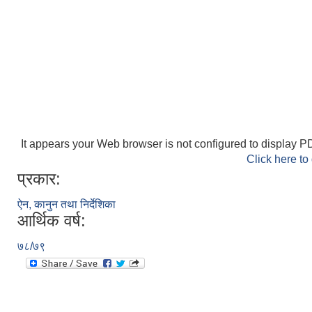
It appears your Web browser is not configured to display PD
Click here to
प्रकार:
ऐन, कानुन तथा निर्देशिका
आर्थिक वर्ष:
७८/७९