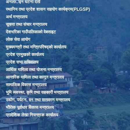
अनलार्इन घटना दर्ता
स्थानिय तथा प्रदेश शासन सहयोग कार्यक्रम(PLGSP)
अर्थ मन्त्रालय
सूचना तथा संचार मन्त्रालय
देशभरिका गाउँपालिकाको वेबसाइट
लोक सेवा आयोग
मुख्यमन्त्री तथा मन्त्रिपरिषद्को कार्यालय
प्रदेश प्रमुखको कार्यालय
प्रदेश सभा सचिवालय
आर्थिक मामिला तथा योजना मन्त्रालय
आन्तरिक मामिला तथा कानून मन्त्रालय
सामाजिक विकास मन्त्रालय
भुमि व्यवस्था, कृषि तथा सहकारी मन्त्रालय
उद्योग, पर्यटन, वन तथा वातावरण मन्त्रालय
भौतिक पूर्वाधार विकास मन्त्रालय
प्रादेशिक लेखा नियन्त्रक कार्यालय