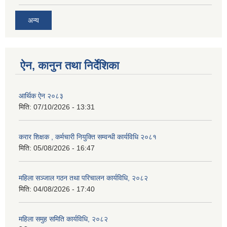
अन्य
ऐन, कानुन तथा निर्देशिका
आर्थिक ऐन २०८३
मिति:
07/10/2026 - 13:31
करार शिक्षक , कर्मचारी नियुक्ति सम्वन्धी कार्यविधि २०८१
मिति:
05/08/2026 - 16:47
महिला सञ्जाल गठन तथा परिचालन कार्यविधि, २०८२
मिति:
04/08/2026 - 17:40
महिला समुह समिति कार्यविधि, २०८२