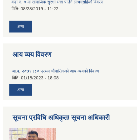
वडा नं. ५ मा सामाजिक सुरक्षा भत्ता पाउँने लाभग्राहिको विवरण
मिति:
08/28/2019 - 11:22
अन्य
आय व्यय विवरण
आ.ब. २०७९।८० प्रथम चौमासिकको आय व्ययको विवरण
मिति:
01/18/2023 - 18:08
अन्य
सूचना प्रविधि अधिकृत/ सूचना अधिकारी