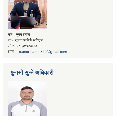
नाम:- सुमन हमाल
पद:- सूचना प्रविधि अधिकृत
फोन:- ९८६४९०४७२०
ईमेल :-
sumanhamal820@gmail.com
गुनासो सुन्ने अधिकारी