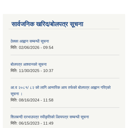
सार्वजनिक खरिद/बोलपत्र सूचना
ठेक्का आह्वान सम्बन्धी सूचना
मिति:
02/06/2026 - 09:54
बोलपत्र आश्वानको सूचना
मिति:
11/30/2025 - 10:37
आ.व २०८१/ ८२ को लागि आन्तरिक आय तर्फको बोलपत्र आह्वान गरिएको
सूचना ।
मिति:
08/16/2024 - 11:58
शिलबन्दी दरभाउपत्र स्वीकृतिको आियपत्र सम्बन्धी सूचना
मिति:
06/15/2023 - 11:49