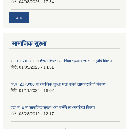
मिति:
04/08/2026 - 17:34
अन्य
सामाजिक सुरक्षा
आ।ब। २०८०।८१ तेस्रो किस्ता समाजिक सुरक्षा भत्ता लाभाग्राहि विवरण
मिति:
01/05/2025 - 14:31
आ.ब. 2079/80 मा समाजिक सुरक्षा भत्ता पाउने लाभाग्राहिको विवरण
मिति:
01/11/2024 - 16:02
वडा नं. ६ मा सामाजिक सुरक्षा भत्ता पाउँने लाभग्राहिको विवरण
मिति:
08/28/2019 - 12:17