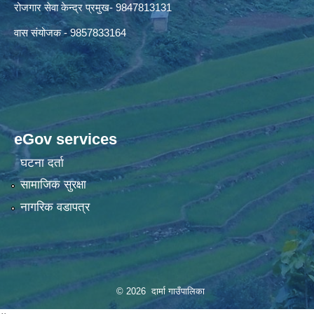
रोजगार सेवा केन्द्र प्रमुख- 9847813131
वास संयोजक - 9857833164
eGov services
घटना दर्ता
सामाजिक सुरक्षा
नागरिक वडापत्र
© 2026 दार्मा गाउँपालिका