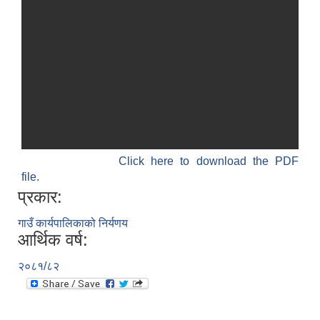
Click here to download the PDF
file.
प्रकार:
गाउँ कार्यपालिकाको निर्यणय
आर्थिक वर्ष:
२०८१/८२