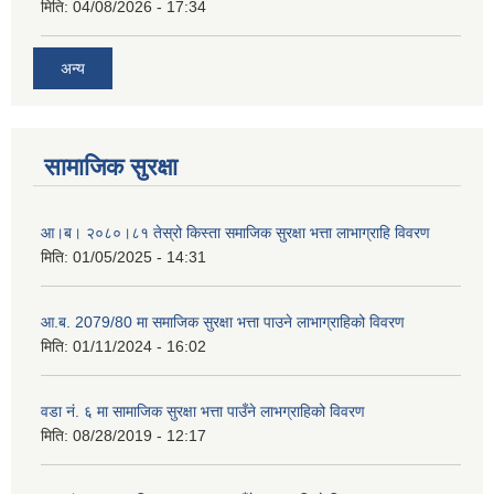
मिति:
04/08/2026 - 17:34
अन्य
सामाजिक सुरक्षा
आ।ब। २०८०।८१ तेस्रो किस्ता समाजिक सुरक्षा भत्ता लाभाग्राहि विवरण
मिति:
01/05/2025 - 14:31
आ.ब. 2079/80 मा समाजिक सुरक्षा भत्ता पाउने लाभाग्राहिको विवरण
मिति:
01/11/2024 - 16:02
वडा नं. ६ मा सामाजिक सुरक्षा भत्ता पाउँने लाभग्राहिको विवरण
मिति:
08/28/2019 - 12:17