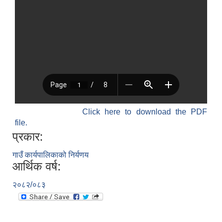
Click here to download the PDF
file.
प्रकार:
गाउँ कार्यपालिकाको निर्यणय
आर्थिक वर्ष:
२०८२/०८३