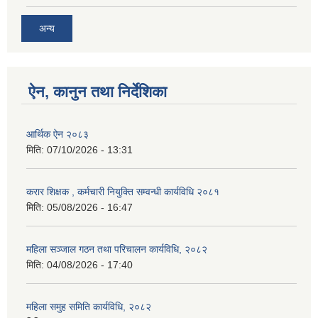
अन्य
ऐन, कानुन तथा निर्देशिका
आर्थिक ऐन २०८३
मिति:
07/10/2026 - 13:31
करार शिक्षक , कर्मचारी नियुक्ति सम्वन्धी कार्यविधि २०८१
मिति:
05/08/2026 - 16:47
महिला सञ्जाल गठन तथा परिचालन कार्यविधि, २०८२
मिति:
04/08/2026 - 17:40
महिला समुह समिति कार्यविधि, २०८२