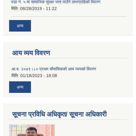
वडा नं. ५ मा सामाजिक सुरक्षा भत्ता पाउँने लाभग्राहिको विवरण
मिति:
08/28/2019 - 11:22
अन्य
आय व्यय विवरण
आ.ब. २०७९।८० प्रथम चौमासिकको आय व्ययको विवरण
मिति:
01/18/2023 - 18:08
अन्य
सूचना प्रविधि अधिकृत/ सूचना अधिकारी