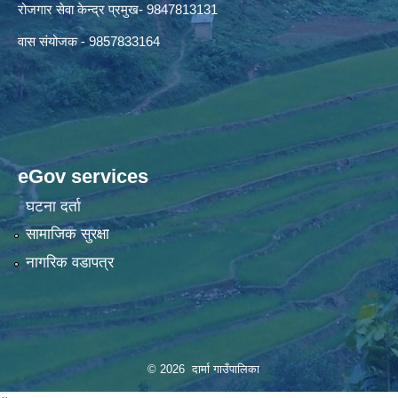
रोजगार सेवा केन्द्र प्रमुख- 9847813131
वास संयोजक - 9857833164
eGov services
घटना दर्ता
सामाजिक सुरक्षा
नागरिक वडापत्र
© 2026 दार्मा गाउँपालिका