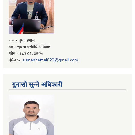
नाम:- सुमन हमाल
पद:- सूचना प्रविधि अधिकृत
फोन:- ९८६४९०४७२०
ईमेल :-
sumanhamal820@gmail.com
गुनासो सुन्ने अधिकारी