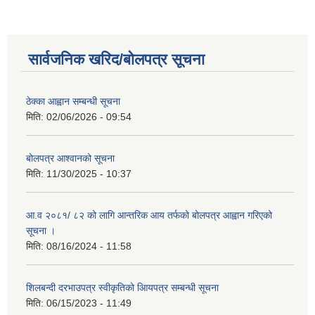
सार्वजनिक खरिद/बोलपत्र सूचना
ठेक्का आह्वान सम्बन्धी सूचना
मिति:
02/06/2026 - 09:54
बोलपत्र आश्वानको सूचना
मिति:
11/30/2025 - 10:37
आ.व २०८१/ ८२ को लागि आन्तरिक आय तर्फको बोलपत्र आह्वान गरिएको
सूचना ।
मिति:
08/16/2024 - 11:58
शिलबन्दी दरभाउपत्र स्वीकृतिको आियपत्र सम्बन्धी सूचना
मिति:
06/15/2023 - 11:49