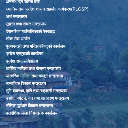
अनलार्इन घटना दर्ता
स्थानिय तथा प्रदेश शासन सहयोग कार्यक्रम(PLGSP)
अर्थ मन्त्रालय
सूचना तथा संचार मन्त्रालय
देशभरिका गाउँपालिकाको वेबसाइट
लोक सेवा आयोग
मुख्यमन्त्री तथा मन्त्रिपरिषद्को कार्यालय
प्रदेश प्रमुखको कार्यालय
प्रदेश सभा सचिवालय
आर्थिक मामिला तथा योजना मन्त्रालय
आन्तरिक मामिला तथा कानून मन्त्रालय
सामाजिक विकास मन्त्रालय
भुमि व्यवस्था, कृषि तथा सहकारी मन्त्रालय
उद्योग, पर्यटन, वन तथा वातावरण मन्त्रालय
भौतिक पूर्वाधार विकास मन्त्रालय
प्रादेशिक लेखा नियन्त्रक कार्यालय