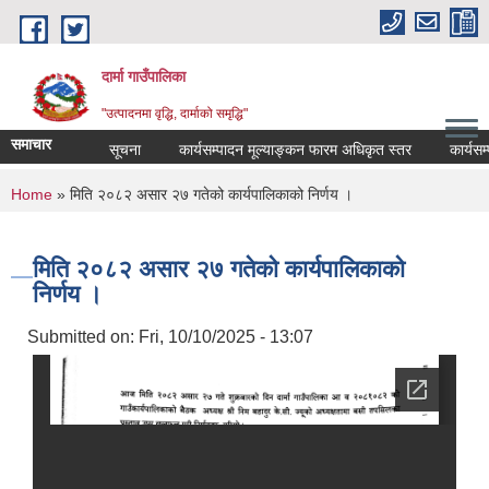
Skip to main content
दार्मा गाउँपालिका
"उत्पादनमा वृद्धि, दार्माको समृद्धि"
समाचार
सूचना
कार्यसम्पादन मूल्याङ्कन फारम अधिकृत स्तर
कार्यसम्पादन
You are here
Home
» मिति २०८२ असार २७ गतेको कार्यपालिकाको निर्णय ।
मिति २०८२ असार २७ गतेको कार्यपालिकाको
निर्णय ।
Submitted on:
Fri, 10/10/2025 - 13:07