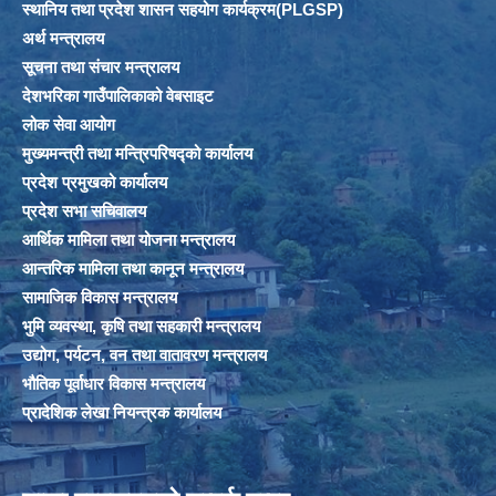
स्थानिय तथा प्रदेश शासन सहयोग कार्यक्रम(PLGSP)
अर्थ मन्त्रालय
सूचना तथा संचार मन्त्रालय
देशभरिका गाउँपालिकाको वेबसाइट
लोक सेवा आयोग
मुख्यमन्त्री तथा मन्त्रिपरिषद्को कार्यालय
प्रदेश प्रमुखको कार्यालय
प्रदेश सभा सचिवालय
आर्थिक मामिला तथा योजना मन्त्रालय
आन्तरिक मामिला तथा कानून मन्त्रालय
सामाजिक विकास मन्त्रालय
भुमि व्यवस्था, कृषि तथा सहकारी मन्त्रालय
उद्योग, पर्यटन, वन तथा वातावरण मन्त्रालय
भौतिक पूर्वाधार विकास मन्त्रालय
प्रादेशिक लेखा नियन्त्रक कार्यालय