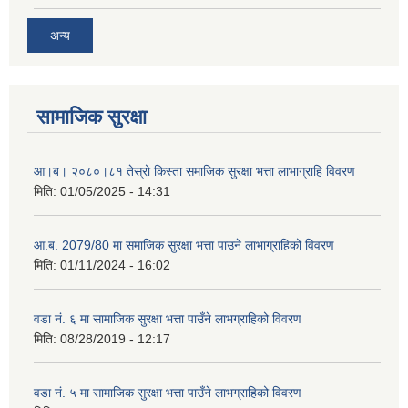
अन्य
सामाजिक सुरक्षा
आ।ब। २०८०।८१ तेस्रो किस्ता समाजिक सुरक्षा भत्ता लाभाग्राहि विवरण
मिति:
01/05/2025 - 14:31
आ.ब. 2079/80 मा समाजिक सुरक्षा भत्ता पाउने लाभाग्राहिको विवरण
मिति:
01/11/2024 - 16:02
वडा नं. ६ मा सामाजिक सुरक्षा भत्ता पाउँने लाभग्राहिको विवरण
मिति:
08/28/2019 - 12:17
वडा नं. ५ मा सामाजिक सुरक्षा भत्ता पाउँने लाभग्राहिको विवरण