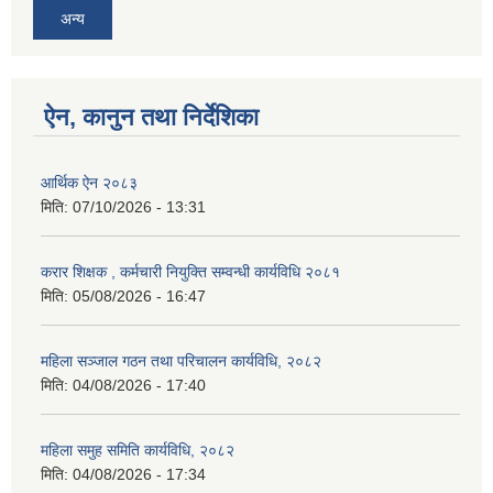
अन्य
ऐन, कानुन तथा निर्देशिका
आर्थिक ऐन २०८३
मिति:
07/10/2026 - 13:31
करार शिक्षक , कर्मचारी नियुक्ति सम्वन्धी कार्यविधि २०८१
मिति:
05/08/2026 - 16:47
महिला सञ्जाल गठन तथा परिचालन कार्यविधि, २०८२
मिति:
04/08/2026 - 17:40
महिला समुह समिति कार्यविधि, २०८२
मिति:
04/08/2026 - 17:34