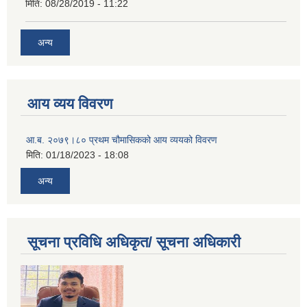
मिति:
08/28/2019 - 11:22
अन्य
आय व्यय विवरण
आ.ब. २०७९।८० प्रथम चौमासिकको आय व्ययको विवरण
मिति:
01/18/2023 - 18:08
अन्य
सूचना प्रविधि अधिकृत/ सूचना अधिकारी