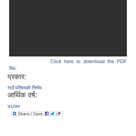
Click here to download the PDF
file.
प्रकार:
गाउँ परिषदको निर्णय
आर्थिक वर्ष:
७६/७७