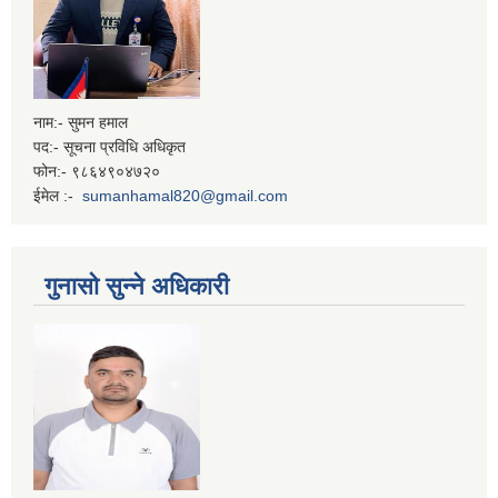
नाम:- सुमन हमाल
पद:- सूचना प्रविधि अधिकृत
फोन:- ९८६४९०४७२०
ईमेल :-
sumanhamal820@gmail.com
गुनासो सुन्ने अधिकारी