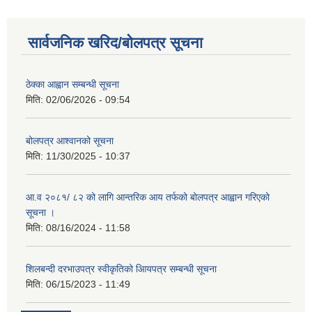
सार्वजनिक खरिद/बोलपत्र सूचना
ठेक्का आह्वान सम्बन्धी सूचना
मिति:
02/06/2026 - 09:54
बोलपत्र आश्वानको सूचना
मिति:
11/30/2025 - 10:37
आ.व २०८१/ ८२ को लागि आन्तरिक आय तर्फको बोलपत्र आह्वान गरिएको
सूचना ।
मिति:
08/16/2024 - 11:58
शिलबन्दी दरभाउपत्र स्वीकृतिको आियपत्र सम्बन्धी सूचना
मिति:
06/15/2023 - 11:49