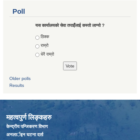
Poll
यस कार्यालयको सेवा तपाइँलाई कस्तो लाग्यो ?
Choices
ठिक्क
राम्रो
धेरै राम्रो
Older polls
Results
महत्वपुर्ण लिङ्कहरु
केन्द्रीय पन्जिकरण विभाग
अनलार्इन घटना दर्ता