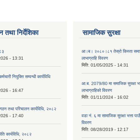
न तथा निर्देशिका
सामाजिक सुरक्षा
०८३
आ।ब। २०८०।८१ तेस्रो किस्ता समाजिक
2026 - 13:31
लाभाग्राहि विवरण
मिति:
01/05/2025 - 14:31
र्मचारी नियुक्ति सम्वन्धी कार्यविधि
आ.ब. 2079/80 मा समाजिक सुरक्षा भत्
2026 - 16:47
लाभाग्राहिको विवरण
मिति:
01/11/2024 - 16:02
 गठन तथा परिचालन कार्यविधि, २०८२
2026 - 17:40
वडा नं. ६ मा सामाजिक सुरक्षा भत्ता पाउ
विवरण
मिति:
08/28/2019 - 12:17
िति कार्यविधि, २०८२