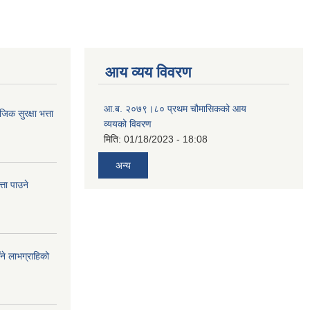
आय व्यय विवरण
आ.ब. २०७९।८० प्रथम चौमासिकको आय
 सुरक्षा भत्ता
व्ययको विवरण
मिति:
01/18/2023 - 18:08
अन्य
ता पाउने
ँने लाभग्राहिको