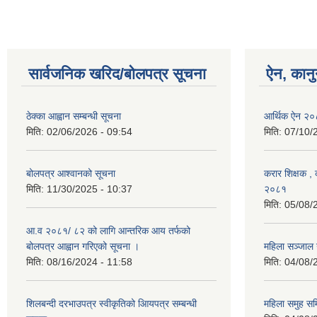
सार्वजनिक खरिद/बोलपत्र सूचना
ऐन, कानु
ठेक्का आह्वान सम्बन्धी सूचना
आर्थिक ऐन २
मिति:
02/06/2026 - 09:54
मिति:
07/10/
बोलपत्र आश्वानको सूचना
करार शिक्षक , क
मिति:
11/30/2025 - 10:37
२०८१
मिति:
05/08/
आ.व २०८१/ ८२ को लागि आन्तरिक आय तर्फको
बोलपत्र आह्वान गरिएको सूचना ।
महिला सञ्जाल
मिति:
08/16/2024 - 11:58
मिति:
04/08/
शिलबन्दी दरभाउपत्र स्वीकृतिको आियपत्र सम्बन्धी
महिला समुह सम