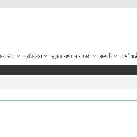
सन सेवा
प्रतिवेदन
सूचना तथा जानकारी
सम्पर्क
दार्मा ग