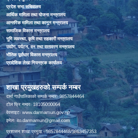
प्रदेश सभा सचिवालय
आर्थिक मामिला तथा योजना मन्त्रालय
आन्तरिक मामिला तथा कानून मन्त्रालय
सामाजिक विकास मन्त्रालय
भुमि व्यवस्था, कृषि तथा सहकारी मन्त्रालय
उद्योग, पर्यटन, वन तथा वातावरण मन्त्रालय
भौतिक पूर्वाधार विकास मन्त्रालय
प्रादेशिक लेखा नियन्त्रक कार्यालय
शाखा प्रमुखहरुको सम्पर्क नम्बर
दार्मा गाउँपालिकाको सम्पर्क नम्वरः 9857844464
टोल फ्रि नम्वरः 18105000064
वेवसाइटः
www.darmamun.gov.np
इमेलः
ito.darmamun@gmail.com
प्रशासन शाखा प्रमुख - 9857844468/9863457353