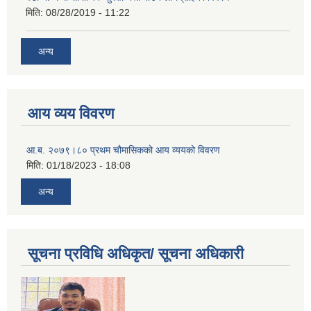
मिति:
08/28/2019 - 11:22
अन्य
आय व्यय विवरण
आ.ब. २०७९।८० प्रथम चौमासिकको आय व्ययको विवरण
मिति:
01/18/2023 - 18:08
अन्य
सूचना प्रविधि अधिकृत/ सूचना अधिकारी