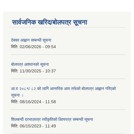
सार्वजनिक खरिद/बोलपत्र सूचना
ठेक्का आह्वान सम्बन्धी सूचना
मिति:
02/06/2026 - 09:54
बोलपत्र आश्वानको सूचना
मिति:
11/30/2025 - 10:37
आ.व २०८१/ ८२ को लागि आन्तरिक आय तर्फको बोलपत्र आह्वान गरिएको
सूचना ।
मिति:
08/16/2024 - 11:58
शिलबन्दी दरभाउपत्र स्वीकृतिको आियपत्र सम्बन्धी सूचना
मिति:
06/15/2023 - 11:49