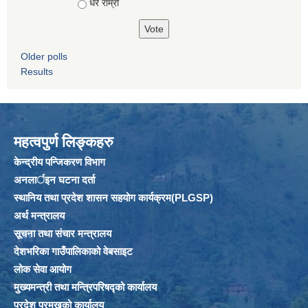
धेरै राम्रो
Older polls
Results
महत्वपुर्ण लिङ्कहरु
केन्द्रीय पन्जिकरण विभाग
अनलार्इन घटना दर्ता
स्थानिय तथा प्रदेश शासन सहयोग कार्यक्रम(PLGSP)
अर्थ मन्त्रालय
सूचना तथा संचार मन्त्रालय
देशभरिका गाउँपालिकाको वेबसाइट
लोक सेवा आयोग
मुख्यमन्त्री तथा मन्त्रिपरिषद्को कार्यालय
प्रदेश प्रमुखको कार्यालय