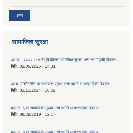
अन्य
सामाजिक सुरक्षा
आ।ब। २०८०।८१ तेस्रो किस्ता समाजिक सुरक्षा भत्ता लाभाग्राहि विवरण
मिति:
01/05/2025 - 14:31
आ.ब. 2079/80 मा समाजिक सुरक्षा भत्ता पाउने लाभाग्राहिको विवरण
मिति:
01/11/2024 - 16:02
वडा नं. ६ मा सामाजिक सुरक्षा भत्ता पाउँने लाभग्राहिको विवरण
मिति:
08/28/2019 - 12:17
वडा नं. ५ मा सामाजिक सुरक्षा भत्ता पाउँने लाभग्राहिको विवरण