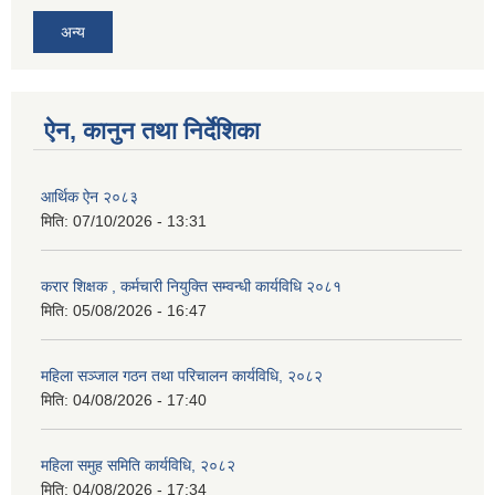
अन्य
ऐन, कानुन तथा निर्देशिका
आर्थिक ऐन २०८३
मिति:
07/10/2026 - 13:31
करार शिक्षक , कर्मचारी नियुक्ति सम्वन्धी कार्यविधि २०८१
मिति:
05/08/2026 - 16:47
महिला सञ्जाल गठन तथा परिचालन कार्यविधि, २०८२
मिति:
04/08/2026 - 17:40
महिला समुह समिति कार्यविधि, २०८२
मिति:
04/08/2026 - 17:34